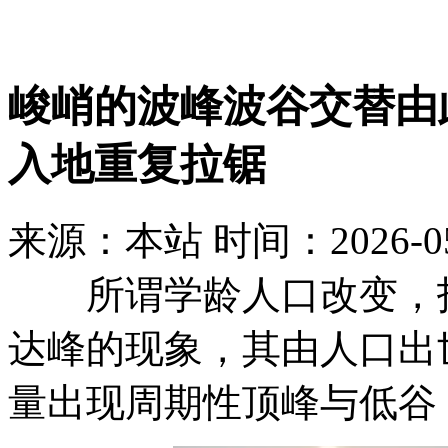
峻峭的波峰波谷交替由
入地重复拉锯
来源：本站
时间：2026-05-
所谓学龄人口改变
达峰的现象，其由人口
量出现周期性顶峰与低谷