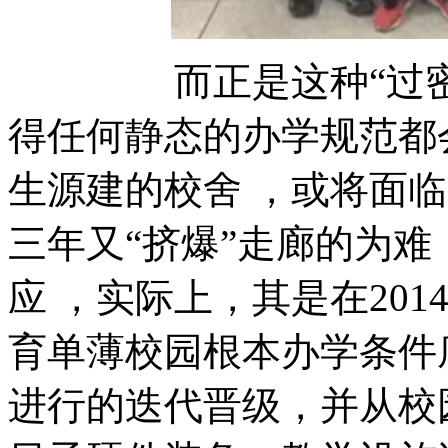
而正是这种“过密”与“
得任何静态的办学规范都
生源建的校舍 ，或将
三年又“挤爆”走廊的为难
应 ，实际上，其是
育单薄校园根本办学条件底
进行的迭代晋级，并从校园