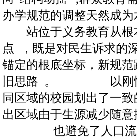
办学规范的调整天然成为
站位于义务教育从根本
点  ，既是对民生诉求的
锚定的根底坐标，新规
旧思路  。 以刚性
同区域的校园划出了一致的
出区域由于生源减少随意撤并校园
也避免了人口流入区