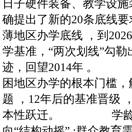
日子硬件装备、教学设施
确提出了新的20条底线要求
薄地区办学底线 ，到2
学基准，“两次划线”
迹，回望2014年
困地区办学的根本门槛
题 ，12年后的基准晋级
本性跃迁。 学龄
向“结构动摇” ;群众教育