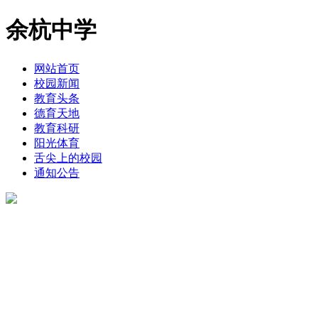
余杭中学
网站首页
校园新闻
教育头条
德育天地
教育科研
阳光体育
舌尖上的校园
通知公告