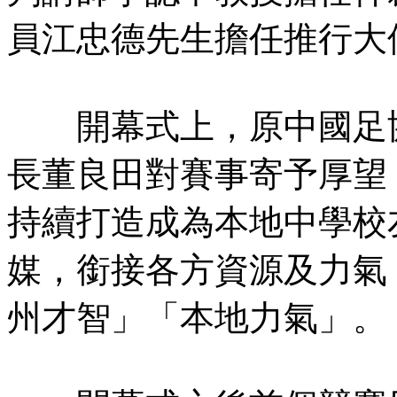
員江忠德先生擔任推行大
開幕式上，原中國足協
長董良田對賽事寄予厚望
持續打造成為本地中學校
媒，銜接各方資源及力氣
州才智」「本地力氣」。