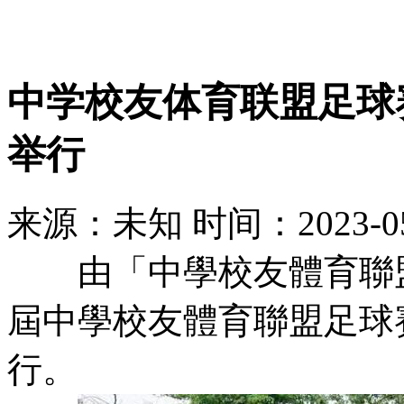
中学校友体育联盟足球
举行
来源：未知
时间：2023-05-
由「中學校友體育聯盟
屆中學校友體育聯盟足球
行。