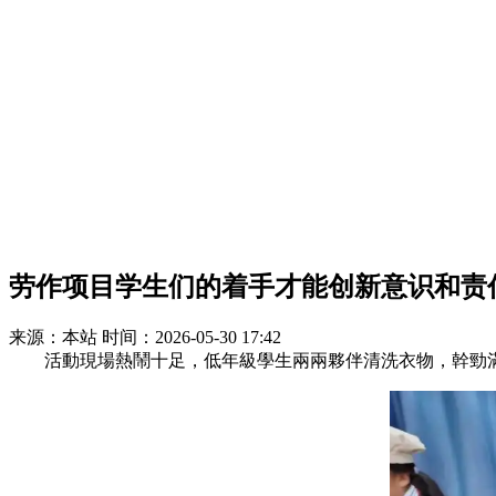
劳作项目学生们的着手才能创新意识和责
来源：本站
时间：2026-05-30 17:42
活動現場熱鬧十足，低年級學生兩兩夥伴清洗衣物，幹勁