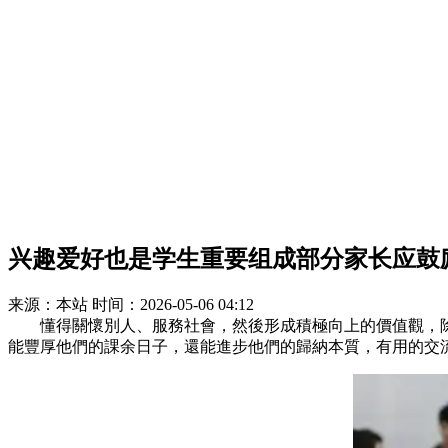
兴趣爱好也是学生重要组成部分家长应鼓
来源：本站
时间：2026-05-06 04:12
懂得關懷別人、服務社會，然後形成積極向上的價值觀，
能豐厚他們的課余日子，還能進步他們的歸納本質，有用的