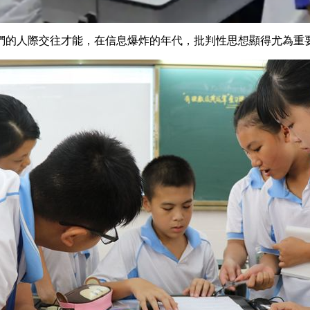
們的人際交往才能，在信息爆炸的年代，批判性思想顯得尤為